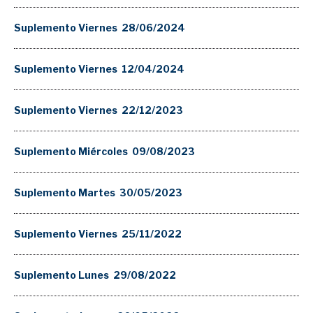
Suplemento Viernes 28/06/2024
Suplemento Viernes 12/04/2024
Suplemento Viernes 22/12/2023
Suplemento Miércoles 09/08/2023
Suplemento Martes 30/05/2023
Suplemento Viernes 25/11/2022
Suplemento Lunes 29/08/2022