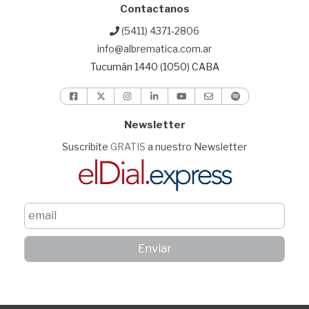
Contactanos
(5411) 4371-2806
info@albrematica.com.ar
Tucumán 1440 (1050) CABA
Newsletter
Suscribite
GRATIS
a nuestro Newsletter