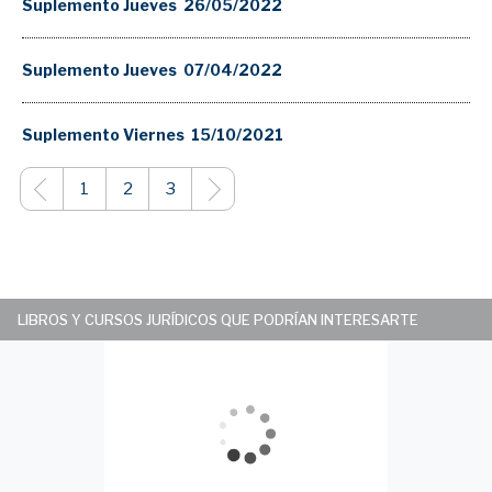
Suplemento Jueves 26/05/2022
Suplemento Jueves 07/04/2022
Suplemento Viernes 15/10/2021
1
2
3
LIBROS Y CURSOS JURÍDICOS QUE PODRÍAN INTERESARTE