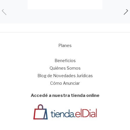
Planes
1
Beneficios
Quiénes Somos
Blog de Novedades Jurídicas
Cómo Anunciar
Accedé a nuestra tienda online