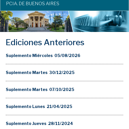
PCIA. DE BUENOS AIRES
Ediciones Anteriores
Suplemento Miércoles 05/08/2026
Suplemento Martes 30/12/2025
Suplemento Martes 07/10/2025
Suplemento Lunes 21/04/2025
Suplemento Jueves 28/11/2024