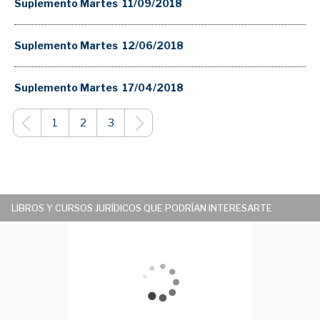
Suplemento Martes 11/09/2018
Suplemento Martes 12/06/2018
Suplemento Martes 17/04/2018
1
2
3
LIBROS Y CURSOS JURÍDICOS QUE PODRÍAN INTERESARTE