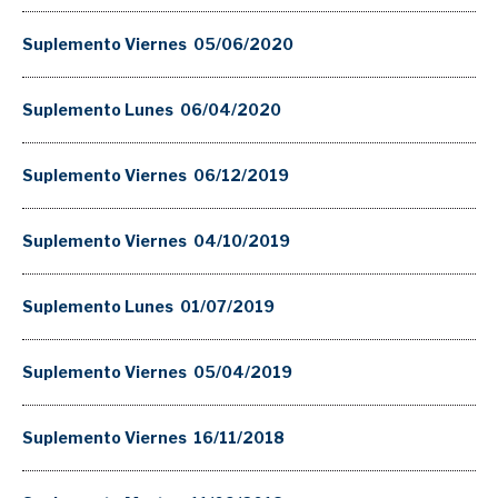
Suplemento Viernes 05/06/2020
Suplemento Lunes 06/04/2020
Suplemento Viernes 06/12/2019
Suplemento Viernes 04/10/2019
Suplemento Lunes 01/07/2019
Suplemento Viernes 05/04/2019
Suplemento Viernes 16/11/2018