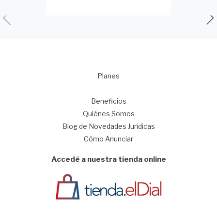
Planes
1
Beneficios
Quiénes Somos
Blog de Novedades Jurídicas
Cómo Anunciar
Accedé a nuestra tienda online