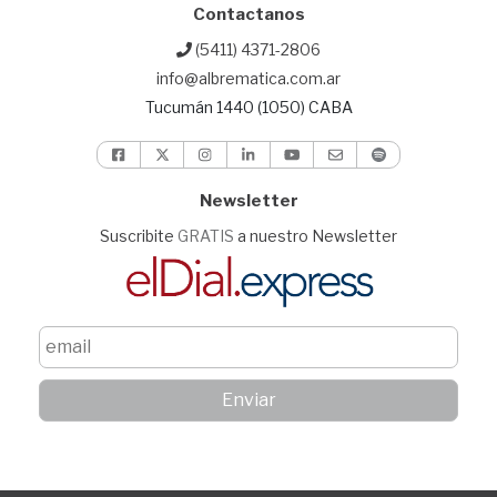
Contactanos
(5411) 4371-2806
info@albrematica.com.ar
Tucumán 1440 (1050) CABA
Newsletter
Suscribite
GRATIS
a nuestro Newsletter