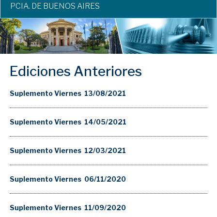
PCIA. DE BUENOS AIRES
Ediciones Anteriores
Suplemento Viernes 13/08/2021
Suplemento Viernes 14/05/2021
Suplemento Viernes 12/03/2021
Suplemento Viernes 06/11/2020
Suplemento Viernes 11/09/2020