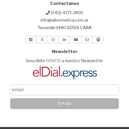
Contactanos
(5411) 4371-2806
info@albrematica.com.ar
Tucumán 1440 (1050) CABA
Newsletter
Suscribite
GRATIS
a nuestro Newsletter