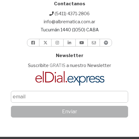
Contactanos
(5411) 4371-2806
info@albrematica.com.ar
Tucumán 1440 (1050) CABA
Newsletter
Suscribite
GRATIS
a nuestro Newsletter