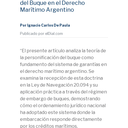
del Buque en el Derecho
Marítimo Argentino
Por Ignacio Carlos De Paula
Publicado por elDial.com
“El presente artículo analiza la teoría de
la personificación del buque como
fundamento del sistema de garantías en
el derecho marítimo argentino. Se
examina la recepción de esta doctrina
en la Ley de Navegación 20.094 y su
aplicación práctica a través del régimen
de embargo de buques, demostrando
cómo el ordenamiento jurídico nacional
ha adoptado este sistema donde la
embarcación responde directamente
por los créditos marítimos,