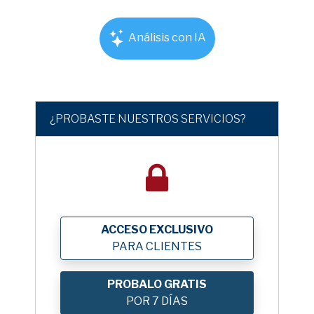
Análisis con IA
¿PROBASTE NUESTROS SERVICIOS?
ACCESO EXCLUSIVO
PARA CLIENTES
PROBALO GRATIS
POR 7 DÍAS