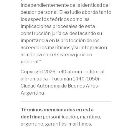
independientemente de la identidad del
deudor personal. El estudio aborda tanto
los aspectos teóricos como las
implicaciones procesales de esta
construcción jurídica, destacando su
importancia en la protección de los
acreedores marítimos y su integración
armónica con el sistema jurídico
general.”
Copyright 2026 - elDial.com - editorial
albrematica - Tucumán 1440 (1050) -
Ciudad Autónoma de Buenos Aires -
Argentina
Términos mencionados en esta
doctrina:
personificación, marítimo,
argentino, garantías, marítimos.