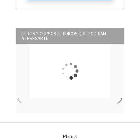
LIBROS Y CURSOS JURÍDICOS QUE PODRÍAN
INTERESARTE
Planes