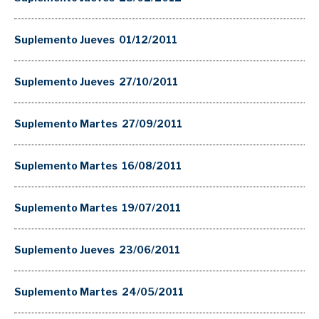
Suplemento Jueves 01/12/2011
Suplemento Jueves 27/10/2011
Suplemento Martes 27/09/2011
Suplemento Martes 16/08/2011
Suplemento Martes 19/07/2011
Suplemento Jueves 23/06/2011
Suplemento Martes 24/05/2011