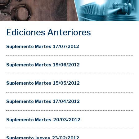
Ediciones Anteriores
Suplemento Martes 17/07/2012
Suplemento Martes 19/06/2012
Suplemento Martes 15/05/2012
Suplemento Martes 17/04/2012
Suplemento Martes 20/03/2012
Suplemento Jueves 23/02/2012