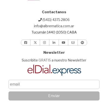
Contactanos
(5411) 4371-2806
info@albrematica.com.ar
Tucumán 1440 (1050) CABA
Newsletter
Suscribite
GRATIS
a nuestro Newsletter