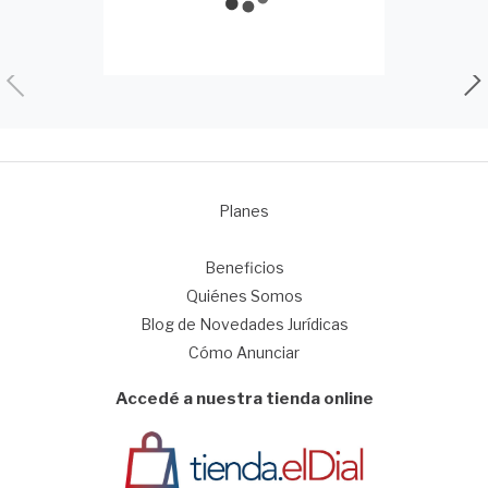
Planes
1
Beneficios
Quiénes Somos
Blog de Novedades Jurídicas
Cómo Anunciar
Accedé a nuestra tienda online