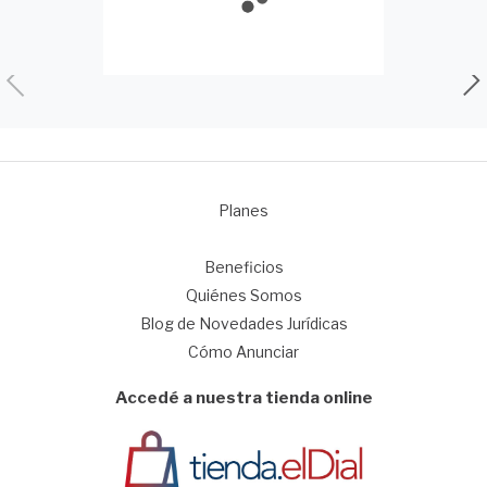
Planes
1
Beneficios
Quiénes Somos
Blog de Novedades Jurídicas
Cómo Anunciar
Accedé a nuestra tienda online