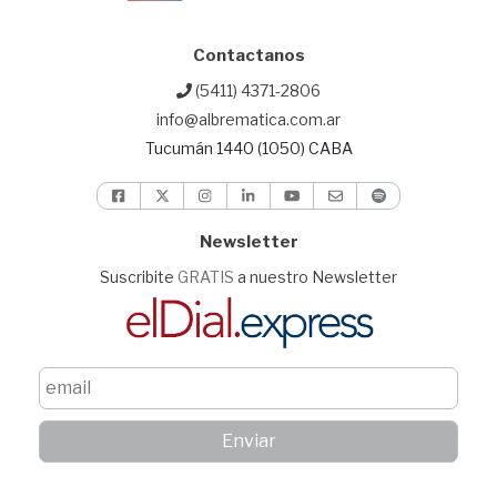
Contactanos
(5411) 4371-2806
info@albrematica.com.ar
Tucumán 1440 (1050) CABA
Newsletter
Suscribite
GRATIS
a nuestro Newsletter