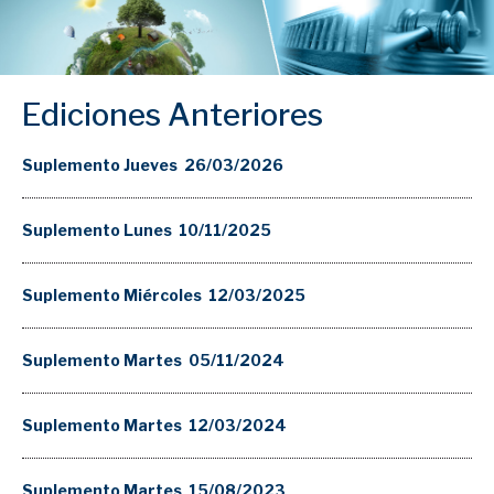
Ediciones Anteriores
Suplemento Jueves 26/03/2026
Suplemento Lunes 10/11/2025
Suplemento Miércoles 12/03/2025
Suplemento Martes 05/11/2024
Suplemento Martes 12/03/2024
Suplemento Martes 15/08/2023