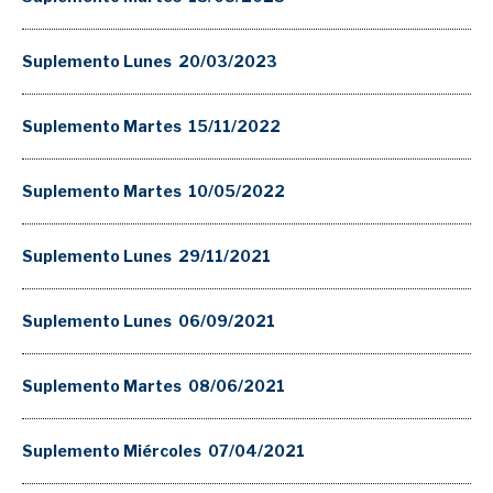
Suplemento Lunes 20/03/2023
Suplemento Martes 15/11/2022
Suplemento Martes 10/05/2022
Suplemento Lunes 29/11/2021
Suplemento Lunes 06/09/2021
Suplemento Martes 08/06/2021
Suplemento Miércoles 07/04/2021