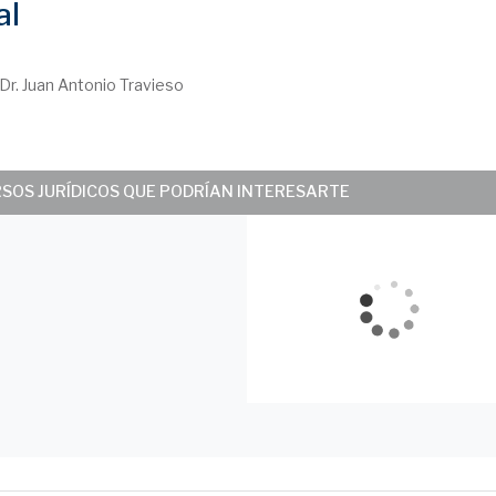
al
 Dr. Juan Antonio Travieso
RSOS JURÍDICOS QUE PODRÍAN INTERESARTE