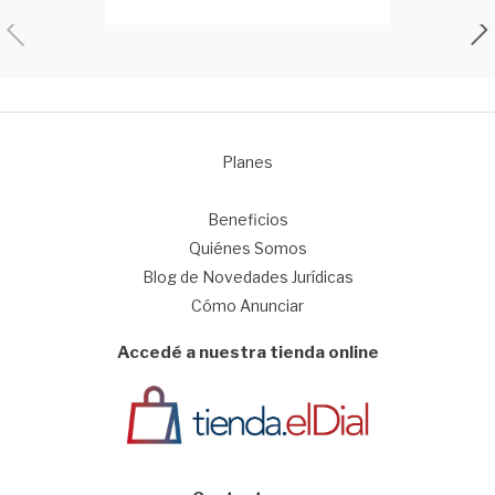
Planes
1
Beneficios
Quiénes Somos
Blog de Novedades Jurídicas
Cómo Anunciar
Accedé a nuestra tienda online