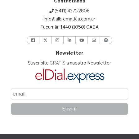
Contactanos
(5411) 4371-2806
info@albrematica.com.ar
Tucumán 1440 (1050) CABA
Newsletter
Suscribite
GRATIS
a nuestro Newsletter