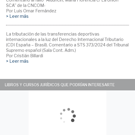
SCA” de la CNCOM-
Por Luis Omar Fernández
> Leer más
La tributación de las transferencias deportivas
internacionales a la luz del Derecho Internacional Tributario
(CDI España – Brasil). Comentario a STS 373/2024 del Tribunal
Supremo español (Sala Cont. Adm.)
Por Cristián Billardi
> Leer más
LIBROS Y CURSOS JURÍDICOS QUE PODRÍAN INTERESARTE