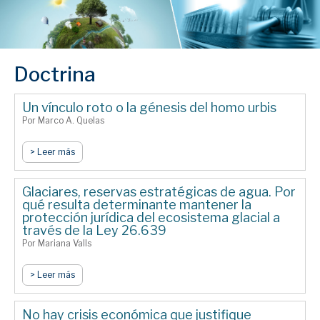
Doctrina
Un vínculo roto o la génesis del homo urbis
Por Marco A. Quelas
> Leer más
Glaciares, reservas estratégicas de agua. Por
qué resulta determinante mantener la
protección jurídica del ecosistema glacial a
través de la Ley 26.639
Por Mariana Valls
> Leer más
No hay crisis económica que justifique