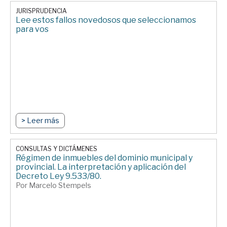
JURISPRUDENCIA
Lee estos fallos novedosos que seleccionamos
para vos
> Leer más
CONSULTAS Y DICTÁMENES
Régimen de inmuebles del dominio municipal y
provincial. La interpretación y aplicación del
Decreto Ley 9.533/80.
Por Marcelo Stempels