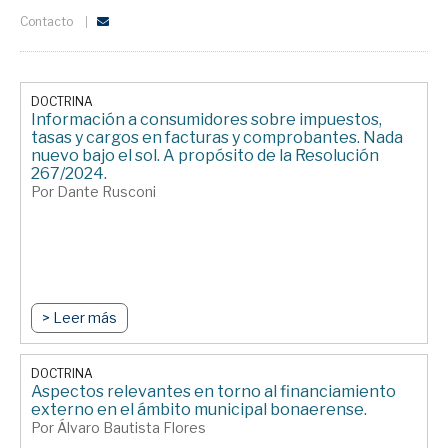
Contacto
DOCTRINA
Información a consumidores sobre impuestos,
tasas y cargos en facturas y comprobantes. Nada
nuevo bajo el sol. A propósito de la Resolución
267/2024.
Por Dante Rusconi
> Leer más
DOCTRINA
Aspectos relevantes en torno al financiamiento
externo en el ámbito municipal bonaerense.
Por Álvaro Bautista Flores