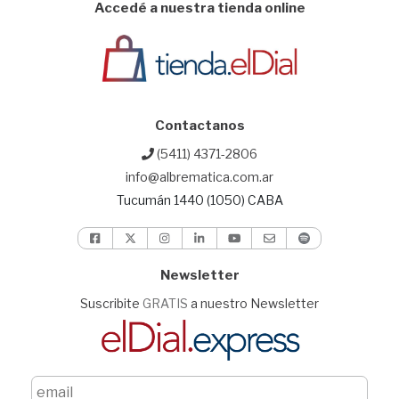
Accedé a nuestra tienda online
Contactanos
(5411) 4371-2806
info@albrematica.com.ar
Tucumán 1440 (1050) CABA
Newsletter
Suscribite
GRATIS
a nuestro Newsletter