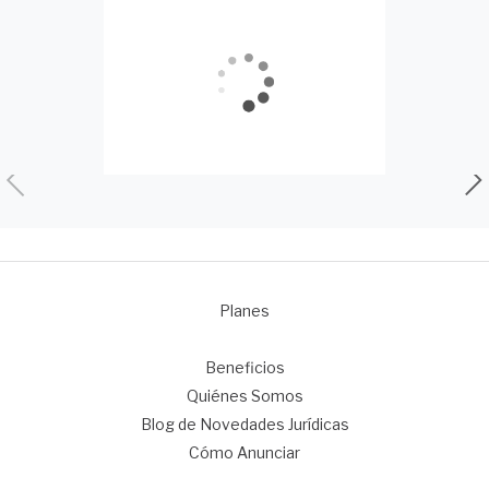
Planes
1
Beneficios
Quiénes Somos
Blog de Novedades Jurídicas
Cómo Anunciar