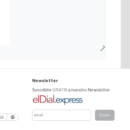
Newsletter
Suscribite
GRATIS
a nuestro Newsletter