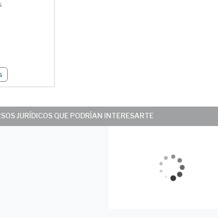
s
s
RSOS JURÍDICOS QUE PODRÍAN INTERESARTE