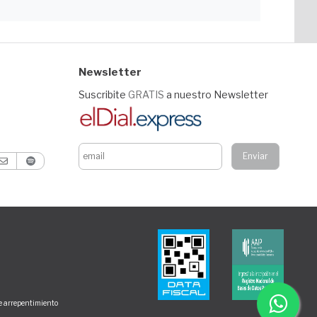
Newsletter
Suscribite
GRATIS
a nuestro Newsletter
de arrepentimiento