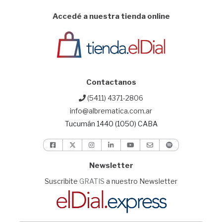
Accedé a nuestra tienda online
Contactanos
(5411) 4371-2806
info@albrematica.com.ar
Tucumán 1440 (1050) CABA
Newsletter
Suscribite
GRATIS
a nuestro Newsletter