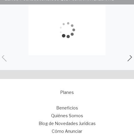
Planes
1
Beneficios
Quiénes Somos
Blog de Novedades Jurídicas
Cómo Anunciar