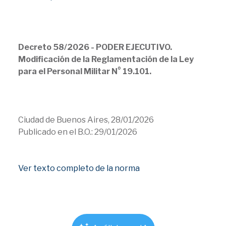
Decreto 58/2026 - PODER EJECUTIVO.
Modificación de la Reglamentación de la Ley
para el Personal Militar N° 19.101.
Ciudad de Buenos Aires, 28/01/2026
Publicado en el B.O.: 29/01/2026
Ver texto completo de la norma