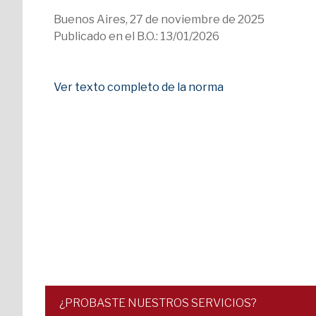
Buenos Aires, 27 de noviembre de 2025
Publicado en el B.O.: 13/01/2026
Ver texto completo de la norma
¿PROBASTE NUESTROS SERVICIOS?