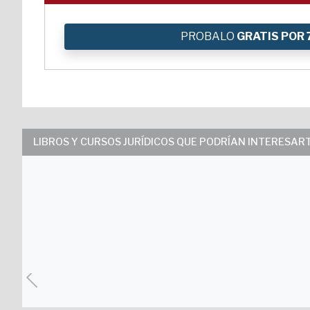
PROBALO
GRATIS POR 
LIBROS Y CURSOS JURÍDICOS QUE PODRÍAN INTERESAR