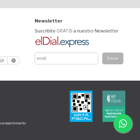
Newsletter
Suscribite
GRATIS
a nuestro Newsletter
de arrepentimiento