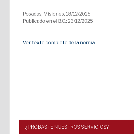
Posadas, Misiones, 18/12/2025
Publicado en el B.O.: 23/12/2025
Ver texto completo de la norma
¿PROBASTE NUESTROS SERVICIOS?