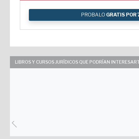
PROBALO
GRATIS POR 
LIBROS Y CURSOS JURÍDICOS QUE PODRÍAN INTERESAR