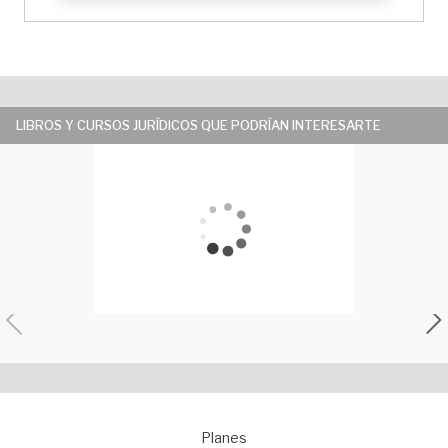
LIBROS Y CURSOS JURÍDICOS QUE PODRÍAN INTERESARTE
Planes