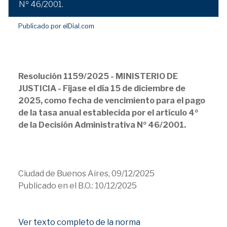
Nº 46/2001.
Publicado por elDial.com
Resolución 1159/2025 - MINISTERIO DE
JUSTICIA - Fíjase el día 15 de diciembre de
2025, como fecha de vencimiento para el pago
de la tasa anual establecida por el artículo 4º
de la Decisión Administrativa Nº 46/2001.
Ciudad de Buenos Aires, 09/12/2025
Publicado en el B.O.: 10/12/2025
Ver texto completo de la norma