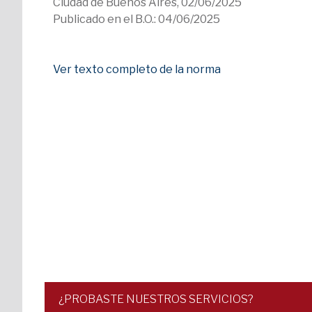
Ciudad de Buenos Aires, 02/06/2025
Publicado en el B.O.: 04/06/2025
Ver texto completo de la norma
¿PROBASTE NUESTROS SERVICIOS?