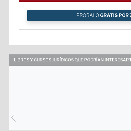
PROBALO
GRATIS POR 
LIBROS Y CURSOS JURÍDICOS QUE PODRÍAN INTERESAR