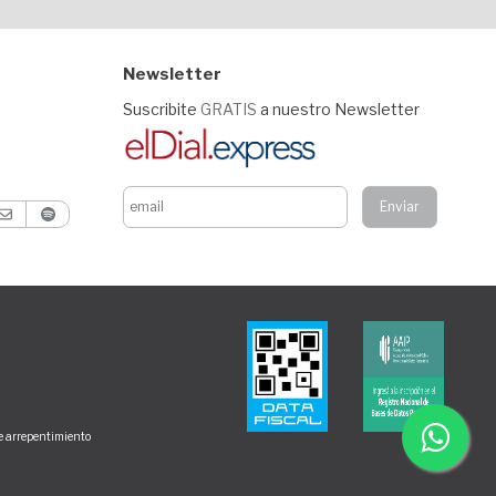
Newsletter
Suscribite
GRATIS
a nuestro Newsletter
de arrepentimiento