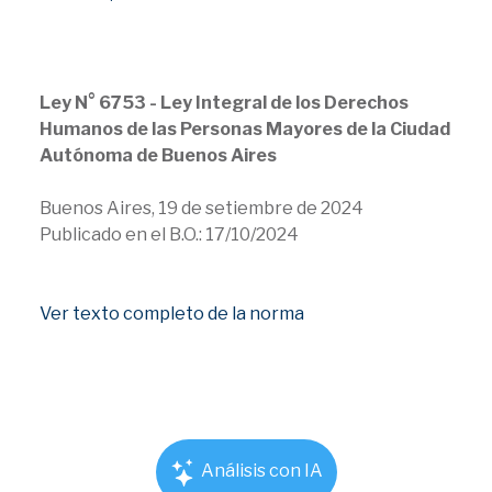
Ley N° 6753 - Ley Integral de los Derechos
Humanos de las Personas Mayores de la Ciudad
Autónoma de Buenos Aires
Buenos Aires, 19 de setiembre de 2024
Publicado en el B.O.: 17/10/2024
Ver texto completo de la norma
Análisis con IA