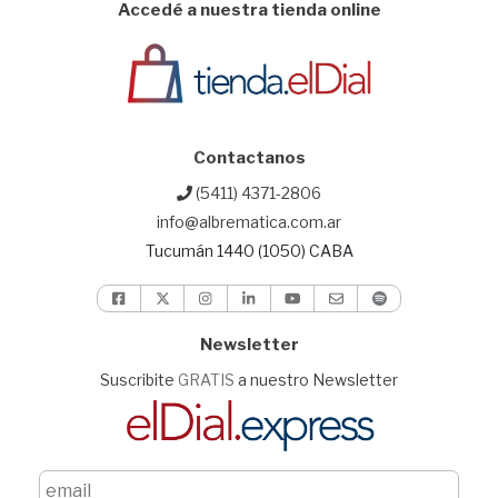
Accedé a nuestra tienda online
Contactanos
(5411) 4371-2806
info@albrematica.com.ar
Tucumán 1440 (1050) CABA
Newsletter
Suscribite
GRATIS
a nuestro Newsletter