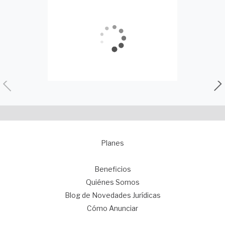
Planes
1
Beneficios
Quiénes Somos
Blog de Novedades Jurídicas
Cómo Anunciar