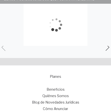
Planes
1
Beneficios
Quiénes Somos
Blog de Novedades Jurídicas
Cómo Anunciar