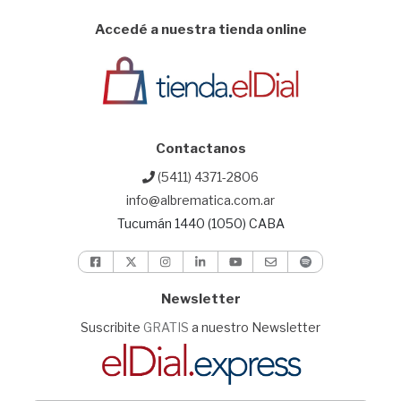
Accedé a nuestra tienda online
Contactanos
(5411) 4371-2806
info@albrematica.com.ar
Tucumán 1440 (1050) CABA
Newsletter
Suscribite
GRATIS
a nuestro Newsletter