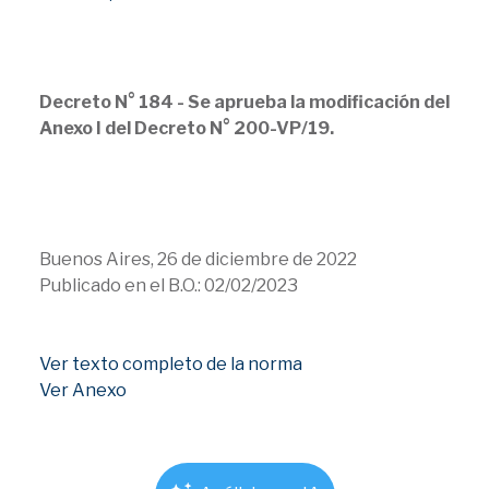
Decreto N° 184 - Se aprueba la modificación del
Anexo I del Decreto N° 200-VP/19.
Buenos Aires, 26 de diciembre de 2022
Publicado en el B.O.: 02/02/2023
Ver texto completo de la norma
Ver Anexo