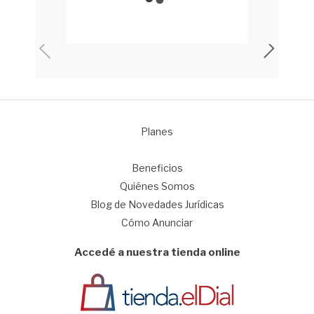
Planes
1
Beneficios
Quiénes Somos
Blog de Novedades Jurídicas
Cómo Anunciar
Accedé a nuestra tienda online