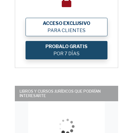
ACCESO EXCLUSIVO
PARA CLIENTES
PROBALO GRATIS
POR 7 DÍAS
LIBROS Y CURSOS JURÍDICOS QUE PODRÍAN
INTERESARTE