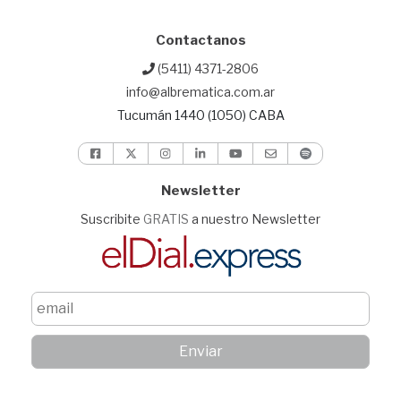
Contactanos
(5411) 4371-2806
info@albrematica.com.ar
Tucumán 1440 (1050) CABA
Newsletter
Suscribite
GRATIS
a nuestro Newsletter