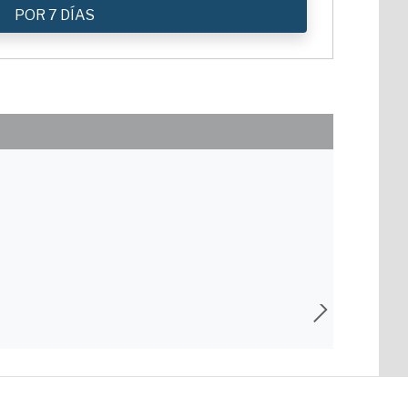
POR 7 DÍAS