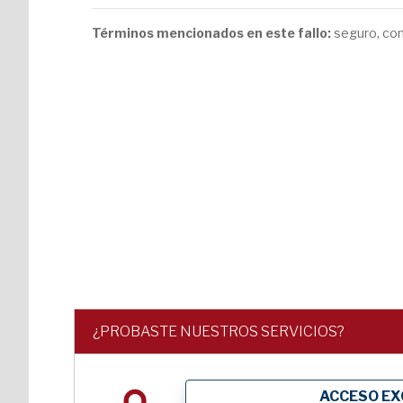
Términos mencionados en este fallo:
seguro, con
¿PROBASTE NUESTROS SERVICIOS?
ACCESO EX