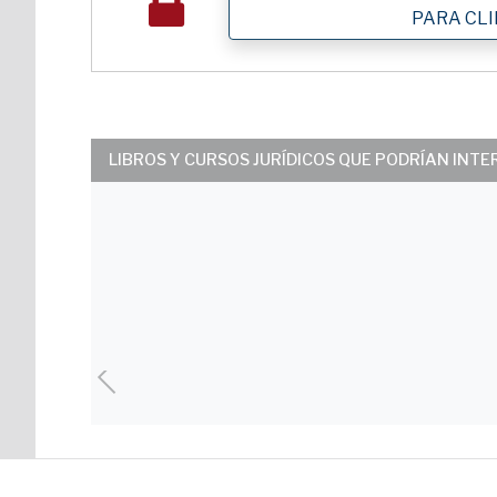
PARA CL
LIBROS Y CURSOS JURÍDICOS QUE PODRÍAN INT