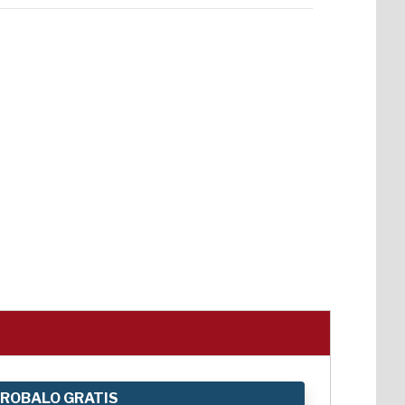
ROBALO GRATIS