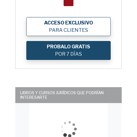
ACCESO EXCLUSIVO
PARA CLIENTES
PROBALO GRATIS
POR 7 DÍAS
LIBROS Y CURSOS JURÍDICOS QUE PODRÍAN
INTERESARTE