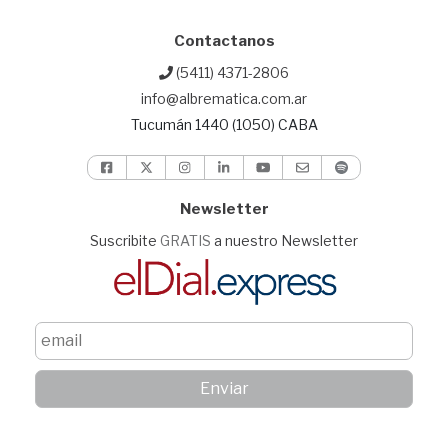
Contactanos
(5411) 4371-2806
info@albrematica.com.ar
Tucumán 1440 (1050) CABA
Newsletter
Suscribite
GRATIS
a nuestro Newsletter