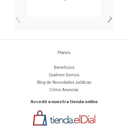
Planes
1
Beneficios
Quiénes Somos
Blog de Novedades Jurídicas
Cómo Anunciar
Accedé a nuestra tienda online