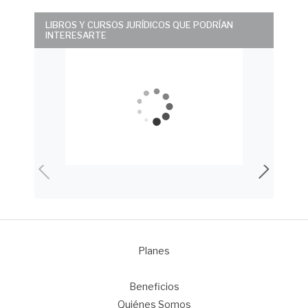
LIBROS Y CURSOS JURÍDICOS QUE PODRÍAN
INTERESARTE
Planes
1
Beneficios
Quiénes Somos