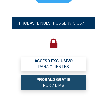
¿PROBASTE NUESTROS SERVICIOS?
ACCESO EXCLUSIVO
PARA CLIENTES
PROBALO GRATIS
POR 7 DÍAS