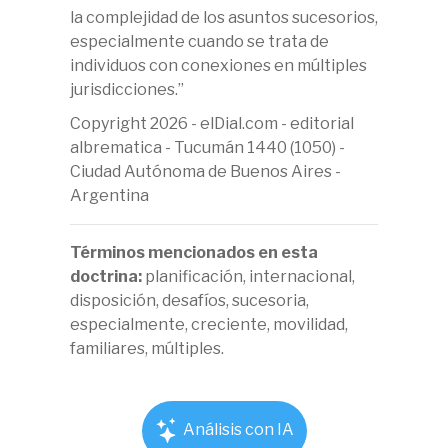
la complejidad de los asuntos sucesorios,
especialmente cuando se trata de
individuos con conexiones en múltiples
jurisdicciones.”
Copyright 2026 - elDial.com - editorial
albrematica - Tucumán 1440 (1050) -
Ciudad Autónoma de Buenos Aires -
Argentina
Términos mencionados en esta
doctrina:
planificación, internacional,
disposición, desafíos, sucesoria,
especialmente, creciente, movilidad,
familiares, múltiples.
Análisis con IA