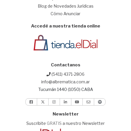
Blog de Novedades Jurídicas
Cómo Anunciar
Accedé a nuestra tienda online
Contactanos
(5411) 4371-2806
info@albrematica.com.ar
Tucumán 1440 (1050) CABA
Newsletter
Suscribite
GRATIS
a nuestro Newsletter