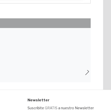
Newsletter
Suscribite
GRATIS
a nuestro Newsletter