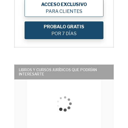
ACCESO EXCLUSIVO
PARA CLIENTES
PROBALO GRATIS
POR 7 DÍAS
LIBROS Y CURSOS JURÍDICOS QUE PODRÍAN
INTERESARTE