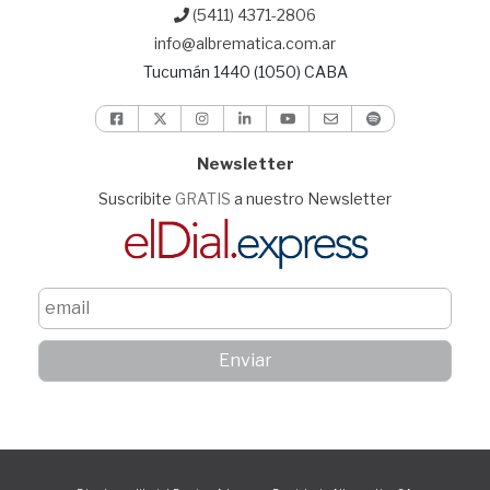
(5411) 4371-2806
info@albrematica.com.ar
Tucumán 1440 (1050) CABA
Newsletter
Suscribite
GRATIS
a nuestro Newsletter