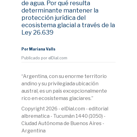
de agua. Por qué resulta
determinante mantener la
protección jurídica del
ecosistema glacial a través de la
Ley 26.639
Por Mariana Valls
Publicado por elDial.com
“Argentina, con su enorme territorio
andino y su privilegiada ubicación
austral, es un país excepcionalmente
rico en ecosistemas glaciares.”
Copyright 2026 - elDial.com - editorial
albrematica - Tucumán 1440 (1050) -
Ciudad Autónoma de Buenos Aires -
Argentina