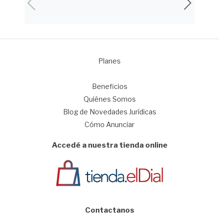
Planes
1
Beneficios
Quiénes Somos
Blog de Novedades Jurídicas
Cómo Anunciar
Accedé a nuestra tienda online
Contactanos