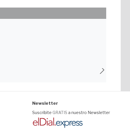
Newsletter
Suscribite
GRATIS
a nuestro Newsletter